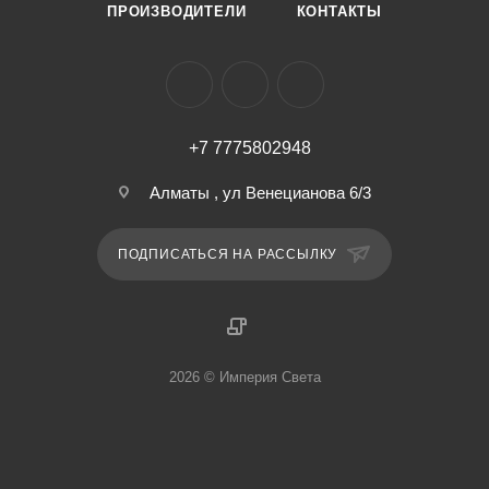
ПРОИЗВОДИТЕЛИ
КОНТАКТЫ
+7 7775802948
Алматы , ул Венецианова 6/3
ПОДПИСАТЬСЯ НА РАССЫЛКУ
2026 © Империя Света