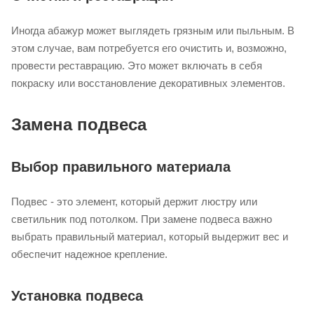
Иногда абажур может выглядеть грязным или пыльным. В
этом случае, вам потребуется его очистить и, возможно,
провести реставрацию. Это может включать в себя
покраску или восстановление декоративных элементов.
Замена подвеса
Выбор правильного материала
Подвес - это элемент, который держит люстру или
светильник под потолком. При замене подвеса важно
выбрать правильный материал, который выдержит вес и
обеспечит надежное крепление.
Установка подвеса