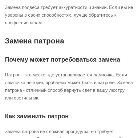
Замена подвеса требует аккуратности и знаний. Если вы не
уверены в своих способностях, лучше обратитесь к
профессионалам.
Замена патрона
Почему может потребоваться замена
Патрон - это место, где устанавливается лампочка. Если
лампочка не горит, проблема может быть в патроне. Замена
патрона - отличный способ вернуть свет в вашу люстру
или светильник.
Как заменить патрон
Замена патрона не сложная процедура, но требует