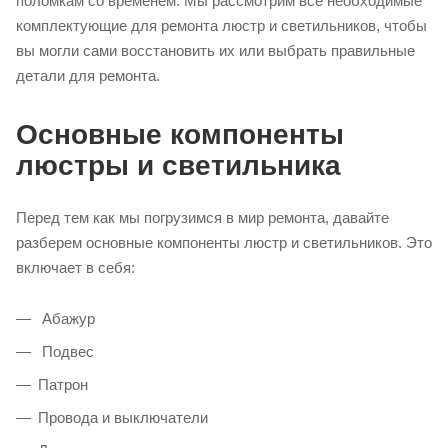
поломкам со временем. Мы рассмотрим все необходимые
комплектующие для ремонта люстр и светильников, чтобы
вы могли сами восстановить их или выбрать правильные
детали для ремонта.
Основные компоненты
люстры и светильника
Перед тем как мы погрузимся в мир ремонта, давайте
разберем основные компоненты люстр и светильников. Это
включает в себя:
Абажур
Подвес
Патрон
Провода и выключатели