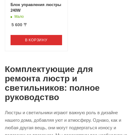
Блок управления люстры
240W
Мало
5 600
〒
В КОРЗИНУ
Комплектующие для
ремонта люстр и
светильников: полное
руководство
Люстры и светильники играют важную роль в дизайне
нашего дома, добавляя уют и атмосферу. Однако, как и
любая другая вещь, они могут подвергаться износу и