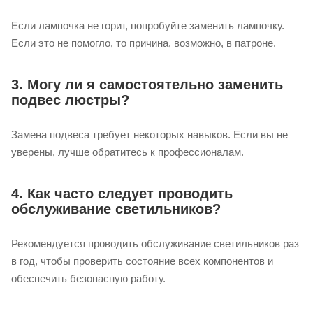
Если лампочка не горит, попробуйте заменить лампочку.
Если это не помогло, то причина, возможно, в патроне.
3. Могу ли я самостоятельно заменить
подвес люстры?
Замена подвеса требует некоторых навыков. Если вы не
уверены, лучше обратитесь к профессионалам.
4. Как часто следует проводить
обслуживание светильников?
Рекомендуется проводить обслуживание светильников раз
в год, чтобы проверить состояние всех компонентов и
обеспечить безопасную работу.