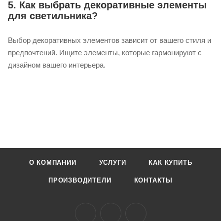
5. Как выбрать декоративные элементы
для светильника?
Выбор декоративных элементов зависит от вашего стиля и
предпочтений. Ищите элементы, которые гармонируют с
дизайном вашего интерьера.
О КОМПАНИИ
УСЛУГИ
КАК КУПИТЬ
ПРОИЗВОДИТЕЛИ
КОНТАКТЫ