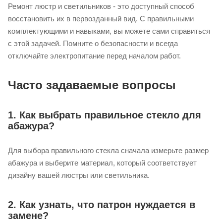
Ремонт люстр и светильников - это доступный способ
восстановить их в первозданный вид. С правильными
комплектующими и навыками, вы можете сами справиться
с этой задачей. Помните о безопасности и всегда
отключайте электропитание перед началом работ.
Часто задаваемые вопросы
1. Как выбрать правильное стекло для
абажура?
Для выбора правильного стекла сначала измерьте размер
абажура и выберите материал, который соответствует
дизайну вашей люстры или светильника.
2. Как узнать, что патрон нуждается в
замене?