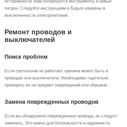
осторожности. Вам потребуется инструменты и новый
патрон. Следуйте инструкциям и будьте уверены в
выключенности электропитания.
Ремонт проводов и
выключателей
Поиск проблем
Если светильник не работает, причина может быть в
проводах или выключателе. Необходимо тщательно
проверить их на предмет повреждений или обрывов.
Замена поврежденных проводов
Если вы обнаружили поврежденные провода, их следует
заменить. Это важно для безопасности и надежности