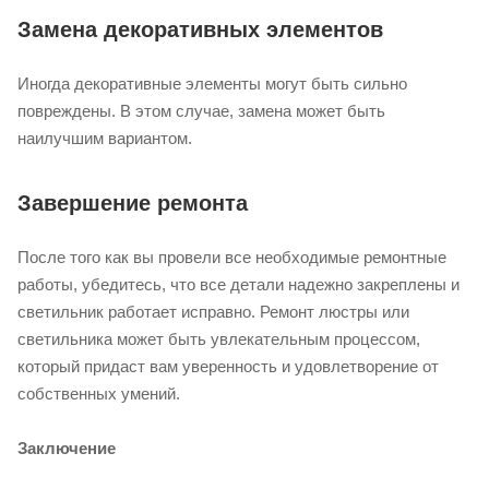
Замена декоративных элементов
Иногда декоративные элементы могут быть сильно
повреждены. В этом случае, замена может быть
наилучшим вариантом.
Завершение ремонта
После того как вы провели все необходимые ремонтные
работы, убедитесь, что все детали надежно закреплены и
светильник работает исправно. Ремонт люстры или
светильника может быть увлекательным процессом,
который придаст вам уверенность и удовлетворение от
собственных умений.
Заключение