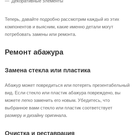
Декоративные элементы
Теперь, давайте подробно рассмотрим каждый из этих
компонентов и выясним, какие именно детали могут
потребовать замены или ремонта.
Ремонт абажура
Замена стекла или пластика
Абажур может повредиться или потерять презентабельный
вид. Если стекло или пластик абажура повреждено, вы
можете легко заменить его новым. Убедитесь, что
выбранное вами стекло или пластик соответствует
размеру и дизайну оригинала.
Очистка и реставрация