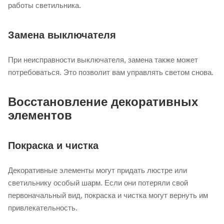
работы светильника.
Замена выключателя
При неисправности выключателя, замена также может
потребоваться. Это позволит вам управлять светом снова.
Восстановление декоративных
элементов
Покраска и чистка
Декоративные элементы могут придать люстре или
светильнику особый шарм. Если они потеряли свой
первоначальный вид, покраска и чистка могут вернуть им
привлекательность.