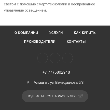
светом с помощью смарт-технологий и беспроводное
управление освещением.
О КОМПАНИИ
УСЛУГИ
КАК КУПИТЬ
ПРОИЗВОДИТЕЛИ
КОНТАКТЫ
+7 7775802948
Алматы , ул Венецианова 6/3
ПОДПИСАТЬСЯ НА РАССЫЛКУ