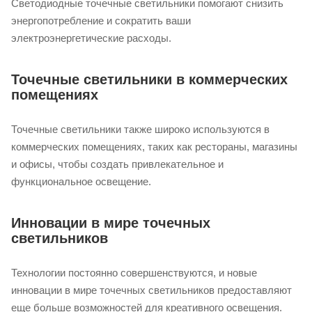
Светодиодные точечные светильники помогают снизить
энергопотребление и сократить ваши
электроэнергетические расходы.
Точечные светильники в коммерческих
помещениях
Точечные светильники также широко используются в
коммерческих помещениях, таких как рестораны, магазины
и офисы, чтобы создать привлекательное и
функциональное освещение.
Инновации в мире точечных
светильников
Технологии постоянно совершенствуются, и новые
инновации в мире точечных светильников предоставляют
еще больше возможностей для креативного освещения.