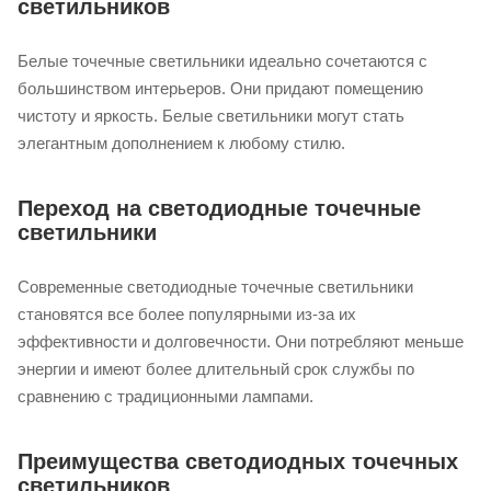
светильников
Белые точечные светильники идеально сочетаются с
большинством интерьеров. Они придают помещению
чистоту и яркость. Белые светильники могут стать
элегантным дополнением к любому стилю.
Переход на светодиодные точечные
светильники
Современные светодиодные точечные светильники
становятся все более популярными из-за их
эффективности и долговечности. Они потребляют меньше
энергии и имеют более длительный срок службы по
сравнению с традиционными лампами.
Преимущества светодиодных точечных
светильников