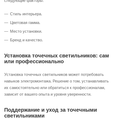
следующие факторы:
Стиль интерьера.
Цветовая гамма.
Место установки.
Бренд и качество.
Установка точечных светильников: сам
или профессионально
Установка точечных светильников может потребовать
навыков электромонтажа. Решение о том, устанавливать
их самостоятельно или обратиться к профессионалам,
зависит от вашего опыта и уровня уверенности.
Поддержание и уход за точечными
светильниками