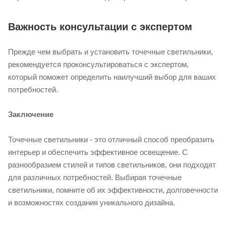
Важность консультации с экспертом
Прежде чем выбрать и установить точечные светильники,
рекомендуется проконсультироваться с экспертом,
который поможет определить наилучший выбор для ваших
потребностей.
Заключение
Точечные светильники - это отличный способ преобразить
интерьер и обеспечить эффективное освещение. С
разнообразием стилей и типов светильников, они подходят
для различных потребностей. Выбирая точечные
светильники, помните об их эффективности, долговечности
и возможностях создания уникального дизайна.