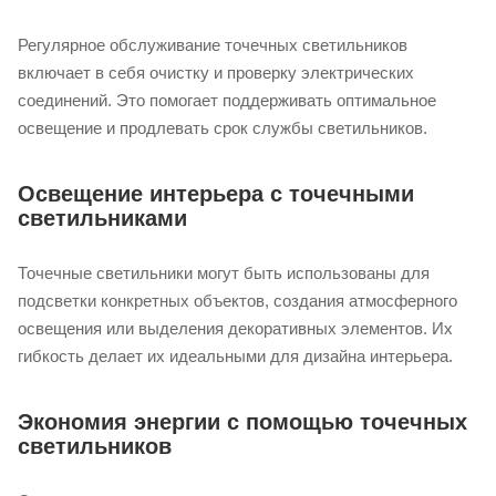
Регулярное обслуживание точечных светильников
включает в себя очистку и проверку электрических
соединений. Это помогает поддерживать оптимальное
освещение и продлевать срок службы светильников.
Освещение интерьера с точечными
светильниками
Точечные светильники могут быть использованы для
подсветки конкретных объектов, создания атмосферного
освещения или выделения декоративных элементов. Их
гибкость делает их идеальными для дизайна интерьера.
Экономия энергии с помощью точечных
светильников