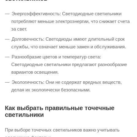
Энергоэффективность: Светодиодные светильники
потребляют меньше электроэнергии, что снижает счета
за свет.
Долговечность: Светодиоды имеют длительный срок
службы, что означает меньше замен и обслуживания.
Разнообразие цветов и температур света:
Светодиодные светильники предлагают разнообразие
вариантов освещения.
Экологичность: Они не содержат вредных веществ,
делая их экологически безопасными.
Как выбрать правильные точечные
светильники
При выборе точечных светильников важно учитывать