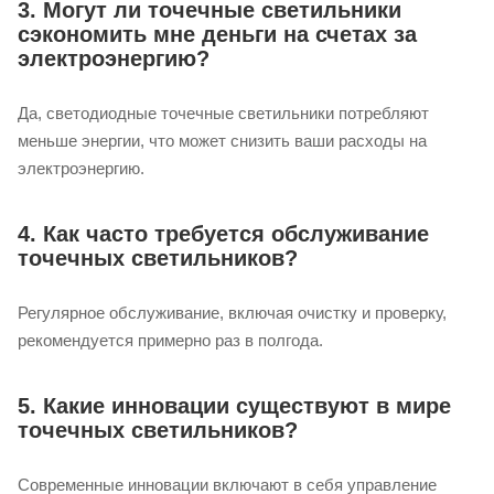
3. Могут ли точечные светильники
сэкономить мне деньги на счетах за
электроэнергию?
Да, светодиодные точечные светильники потребляют
меньше энергии, что может снизить ваши расходы на
электроэнергию.
4. Как часто требуется обслуживание
точечных светильников?
Регулярное обслуживание, включая очистку и проверку,
рекомендуется примерно раз в полгода.
5. Какие инновации существуют в мире
точечных светильников?
Современные инновации включают в себя управление