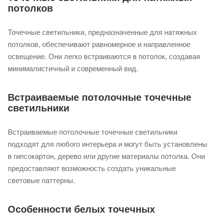
потолков
Точечные светильники, предназначенные для натяжных
потолков, обеспечивают равномерное и направленное
освещение. Они легко встраиваются в потолок, создавая
минималистичный и современный вид.
Встраиваемые потолочные точечные
светильники
Встраиваемые потолочные точечные светильники
подходят для любого интерьера и могут быть установлены
в гипсокартон, дерево или другие материалы потолка. Они
предоставляют возможность создать уникальные
световые паттерны.
Особенности белых точечных