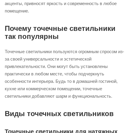
акценты, привносят яркость и современность в любое
помещение.
Почему точечные светильники
так популярны
Точечные светильники пользуются огромным спросом из-
за своей универсальности и эстетической
привлекательности. Они могут быть установлены
практически в любом месте, чтобы подчеркнуть
особенности интерьера. Будь то в домашней гостиной,
кухне или коммерческом помещении, точечные
светильники добавляют шарм и функциональность.
Виды точечных светильников
Точечные светильники для натяжных