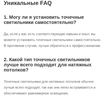
Уникальные FAQ
1. Могу ли я установить точечные
светильники самостоятельно?
Да, если у вас есть соответствующие навыки и опыт, вы
можете установить точечные светильники самостоятельно.
В противном случае, лучше обратиться к профессионалам.
2. Какой тип точечных светильников
лучше всего подходит для натяжных
потолков?
Точечные светильники для натяжных потолков обычно
лучше всего подходят, так как они легко встраиваются и
обеспечивают равномерное освещение.