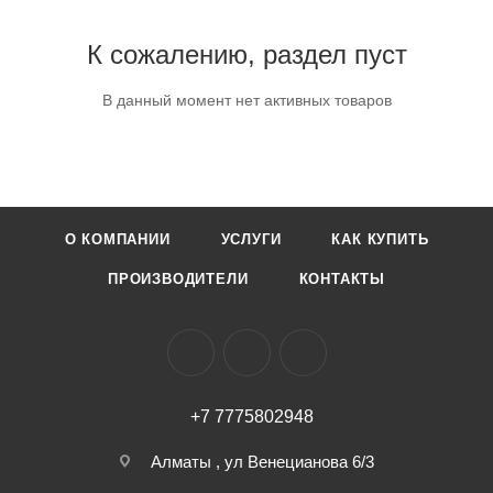
К сожалению, раздел пуст
В данный момент нет активных товаров
О КОМПАНИИ
УСЛУГИ
КАК КУПИТЬ
ПРОИЗВОДИТЕЛИ
КОНТАКТЫ
+7 7775802948
Алматы , ул Венецианова 6/3