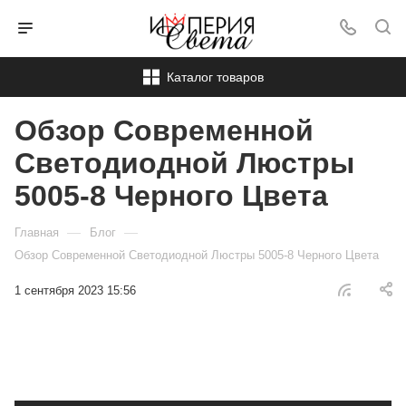
Каталог товаров
Обзор Современной
Светодиодной Люстры
5005-8 Черного Цвета
—
—
Главная
Блог
Обзор Современной Светодиодной Люстры 5005-8 Черного Цвета
1 сентября 2023 15:56