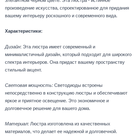
элегантном черном цвете. Эта люстра - истинное
произведение искусства, спроектированное для придания
вашему интерьеру роскошного и современного вида.
Характеристики:
Дизайн
: Эта люстра имеет современный и
минималистичный дизайн, который подходит для широкого
спектра интерьеров. Она придаст вашему пространству
стильный акцент.
Световая мощность
: Светодиоды встроены
непосредственно в конструкцию люстры и обеспечивают
яркое и приятное освещение. Это экономичное и
долговечное решение для вашего дома.
Материал
: Люстра изготовлена из качественных
материалов, что делает ее надежной и долговечной.