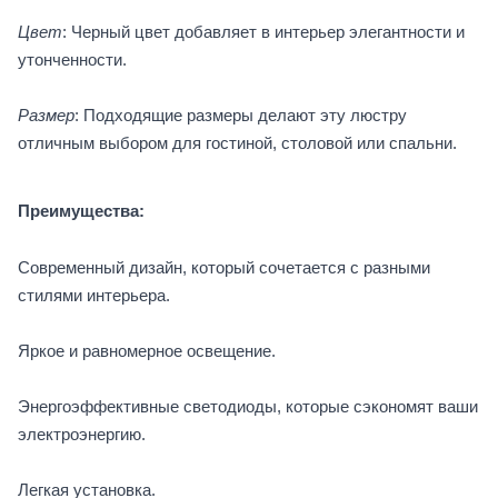
Цвет
: Черный цвет добавляет в интерьер элегантности и
утонченности.
Размер
: Подходящие размеры делают эту люстру
отличным выбором для гостиной, столовой или спальни.
Преимущества:
Современный дизайн, который сочетается с разными
стилями интерьера.
Яркое и равномерное освещение.
Энергоэффективные светодиоды, которые сэкономят ваши
электроэнергию.
Легкая установка.