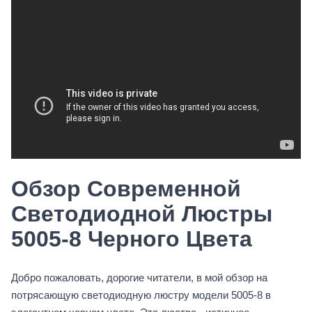
Обзор Современной
Светодиодной Люстры
5005-8 Черного Цвета
Добро пожаловать, дорогие читатели, в мой обзор на
потрясающую светодиодную люстру модели 5005-8 в