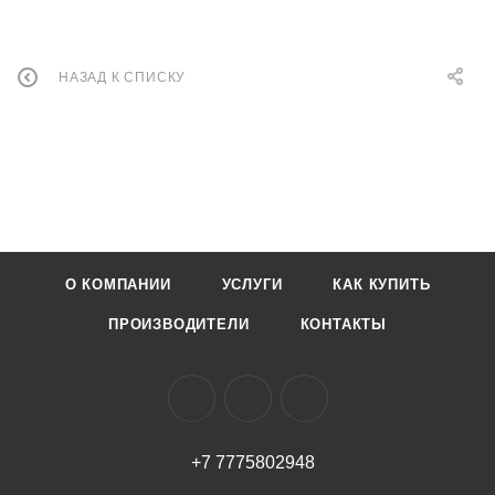
НАЗАД К СПИСКУ
О КОМПАНИИ
УСЛУГИ
КАК КУПИТЬ
ПРОИЗВОДИТЕЛИ
КОНТАКТЫ
+7 7775802948