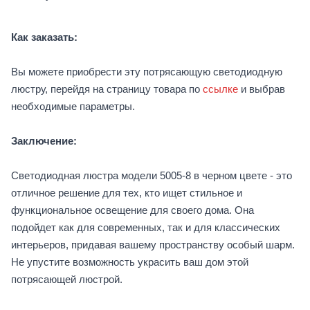
Как заказать:
Вы можете приобрести эту потрясающую светодиодную
люстру, перейдя на страницу товара по
ссылке
и выбрав
необходимые параметры.
Заключение:
Светодиодная люстра модели 5005-8 в черном цвете - это
отличное решение для тех, кто ищет стильное и
функциональное освещение для своего дома. Она
подойдет как для современных, так и для классических
интерьеров, придавая вашему пространству особый шарм.
Не упустите возможность украсить ваш дом этой
потрясающей люстрой.